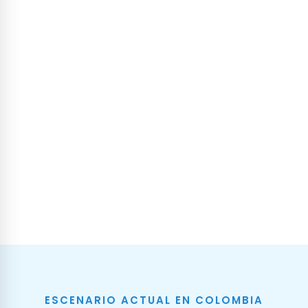
ESCENARIO ACTUAL EN COLOMBIA