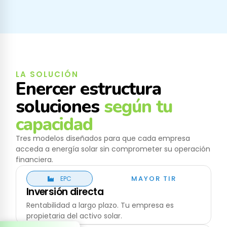
LA SOLUCIÓN
Enercer estructura
soluciones
según tu
capacidad
Tres modelos diseñados para que cada empresa
acceda a energía solar sin comprometer su operación
financiera.
MAYOR TIR
EPC
Inversión directa
Rentabilidad a largo plazo. Tu empresa es
propietaria del activo solar.