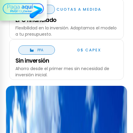
CUOTAS A MEDIDA
EPCF
EPC financiado
Flexibilidad en la inversión. Adaptamos el modelo
a tu presupuesto.
0$ CAPEX
PPA
Sin inversión
Ahorro desde el primer mes sin necesidad de
inversión inicial.