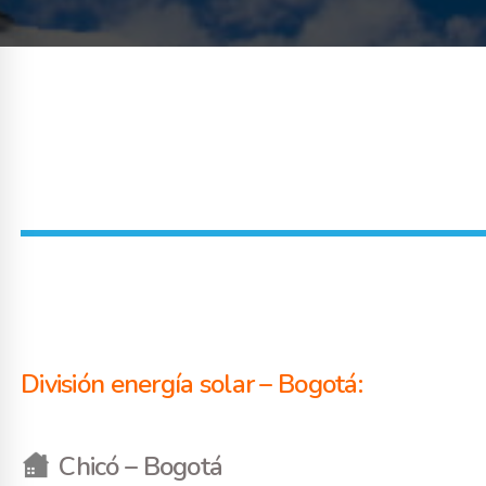
División energía solar – Bogotá:
Chicó – Bogotá