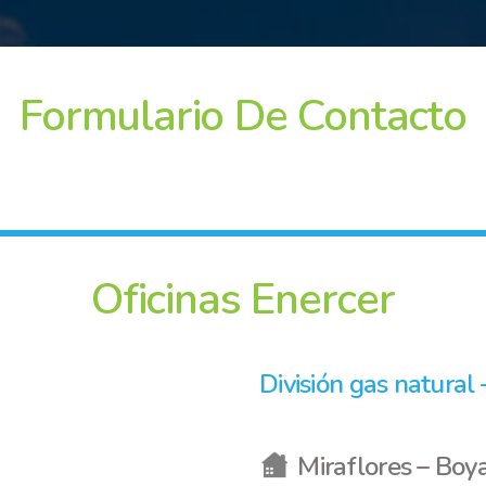
Formulario De Contacto
Oficinas Enercer
División gas natural 
Miraflores – Boy