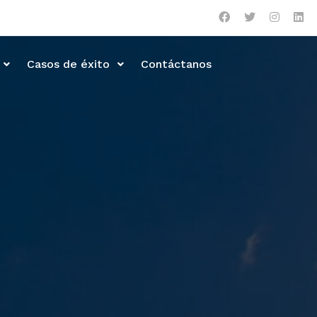
Casos de éxito
Contáctanos