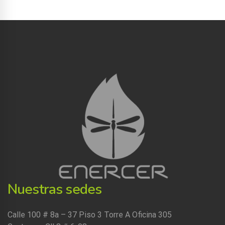
Nuestras sedes
Calle 100 # 8a – 37 Piso 3 Torre A Oficina 305