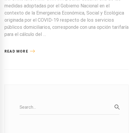
medidas adoptadas por el Gobierno Nacional en el
contexto de la Emergencia Económica, Social y Ecológica
originada por el COVID-19 respecto de los servicios
públicos domiciliarios, corresponde con una opción tarifaría
para el cálculo del …
READ MORE
Search
for:
SEARC