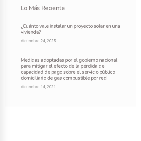
Lo Más Reciente
¿Cuánto vale instalar un proyecto solar en una
vivienda?
diciembre 24, 2025
Medidas adoptadas por el gobierno nacional
para mitigar el efecto de la pérdida de
capacidad de pago sobre el servicio público
domiciliario de gas combustible por red
diciembre 14, 2021