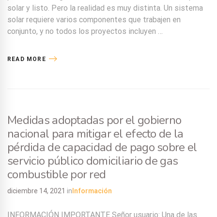
solar y listo. Pero la realidad es muy distinta. Un sistema
solar requiere varios componentes que trabajen en
conjunto, y no todos los proyectos incluyen …
READ MORE
Medidas adoptadas por el gobierno
nacional para mitigar el efecto de la
pérdida de capacidad de pago sobre el
servicio público domiciliario de gas
combustible por red
diciembre 14, 2021
in
Información
INFORMACIÓN IMPORTANTE Señor usuario: Una de las